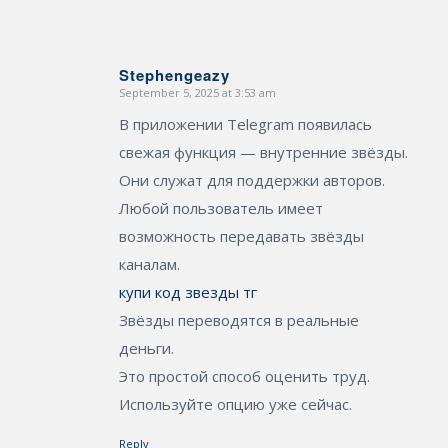
Stephengeazy
September 5, 2025 at 3:53 am
says:
В приложении Telegram появилась
свежая функция — внутренние звёзды.
Они служат для поддержки авторов.
Любой пользователь имеет
возможность передавать звёзды
каналам.
купи код звезды тг
Звёзды переводятся в реальные
деньги.
Это простой способ оценить труд.
Используйте опцию уже сейчас.
Reply