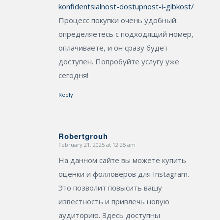
konfidentsialnost-dostupnost-i-gibkost/
Процесс покупки очень удобный:
определяетесь с подходящий номер,
оплачиваете, и он сразу будет
доступен. Попробуйте услугу уже
сегодня!
Reply
Robertgrouh
February 21, 2025 at 12:25 am
says:
На данном сайте вы можете купить
оценки и фолловеров для Instagram.
Это позволит повысить вашу
известность и привлечь новую
аудиторию. Здесь доступны