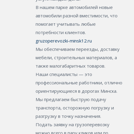
В нашем парке автомобилей новые
автомобили разной вместимости, что
помогает учитывать любые
потребности клиентов.
gruzoperevozki-minsk12.ru
Мы обеспечиваем переезды, доставку
мебели, строительных материалов, а
также малогабаритных товаров.
Наши специалисты — это
профессиональные работники, отлично
ориентирующиеся в дорогах Минска.
Мы предлагаем быструю подачу
транспорта, осторожную погрузку и
разгрузку в точку назначения.
Подать заявку на грузоперевозку
можно всего в пару кликов или по