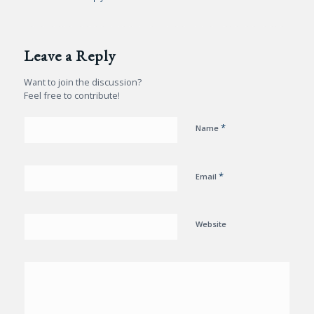
Leave a Reply
Want to join the discussion?
Feel free to contribute!
*
Name
*
Email
Website