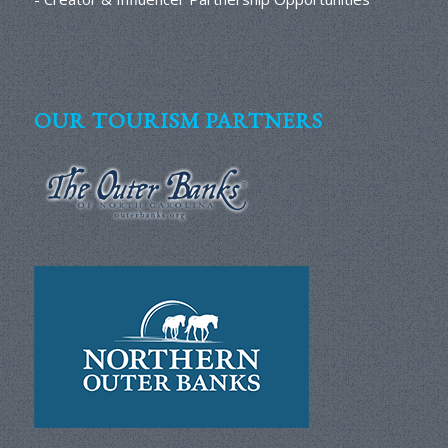
OUR TOURISM PARTNERS