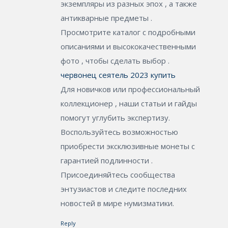
экземпляры из разных эпох , а также
антикварные предметы .
Просмотрите каталог с подробными
описаниями и высококачественными
фото , чтобы сделать выбор .
червонец сеятель 2023 купить
Для новичков или профессиональный
коллекционер , наши статьи и гайды
помогут углубить экспертизу.
Воспользуйтесь возможностью
приобрести эксклюзивные монеты с
гарантией подлинности .
Присоединяйтесь сообщества
энтузиастов и следите последних
новостей в мире нумизматики.
Reply